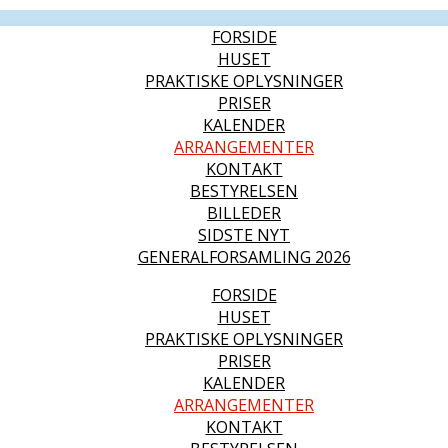
FORSIDE
HUSET
PRAKTISKE OPLYSNINGER
PRISER
KALENDER
ARRANGEMENTER
KONTAKT
BESTYRELSEN
BILLEDER
SIDSTE NYT
GENERALFORSAMLING 2026
FORSIDE
HUSET
PRAKTISKE OPLYSNINGER
PRISER
KALENDER
ARRANGEMENTER
KONTAKT