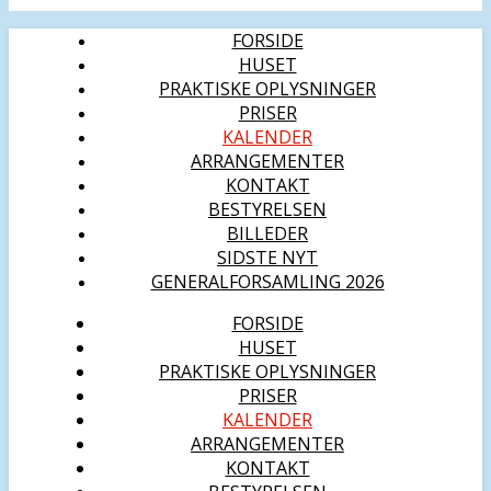
FORSIDE
HUSET
PRAKTISKE OPLYSNINGER
PRISER
KALENDER
ARRANGEMENTER
KONTAKT
BESTYRELSEN
BILLEDER
SIDSTE NYT
GENERALFORSAMLING 2026
FORSIDE
HUSET
PRAKTISKE OPLYSNINGER
PRISER
KALENDER
ARRANGEMENTER
KONTAKT