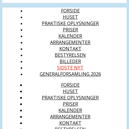
FORSIDE
HUSET
PRAKTISKE OPLYSNINGER
PRISER
KALENDER
ARRANGEMENTER
KONTAKT
BESTYRELSEN
BILLEDER
SIDSTE NYT
GENERALFORSAMLING 2026
FORSIDE
HUSET
PRAKTISKE OPLYSNINGER
PRISER
KALENDER
ARRANGEMENTER
KONTAKT