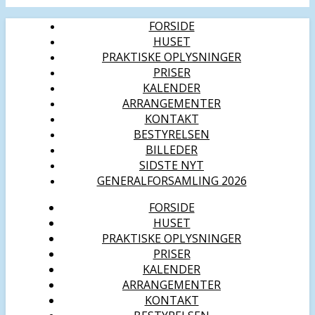
FORSIDE
HUSET
PRAKTISKE OPLYSNINGER
PRISER
KALENDER
ARRANGEMENTER
KONTAKT
BESTYRELSEN
BILLEDER
SIDSTE NYT
GENERALFORSAMLING 2026
FORSIDE
HUSET
PRAKTISKE OPLYSNINGER
PRISER
KALENDER
ARRANGEMENTER
KONTAKT