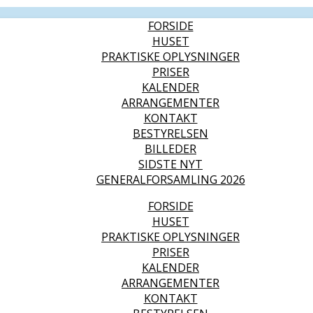
FORSIDE
HUSET
PRAKTISKE OPLYSNINGER
PRISER
KALENDER
ARRANGEMENTER
KONTAKT
BESTYRELSEN
BILLEDER
SIDSTE NYT
GENERALFORSAMLING 2026
FORSIDE
HUSET
PRAKTISKE OPLYSNINGER
PRISER
KALENDER
ARRANGEMENTER
KONTAKT