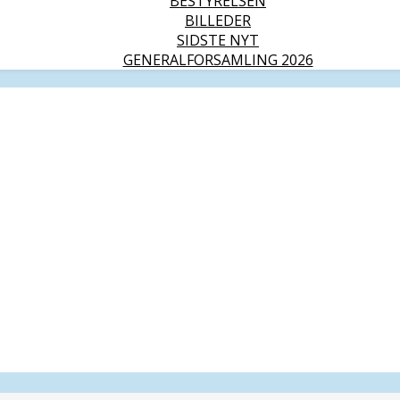
BESTYRELSEN
BILLEDER
SIDSTE NYT
GENERALFORSAMLING 2026