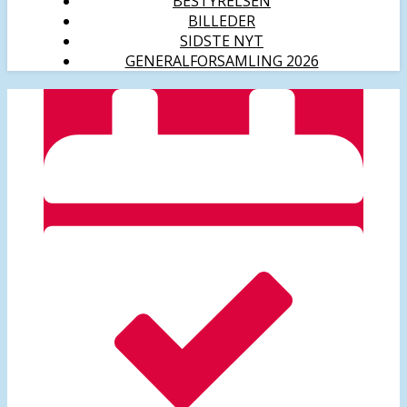
BESTYRELSEN
BILLEDER
SIDSTE NYT
GENERALFORSAMLING 2026