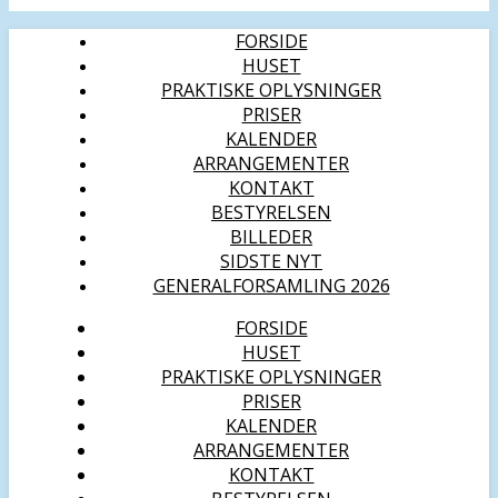
FORSIDE
HUSET
PRAKTISKE OPLYSNINGER
PRISER
KALENDER
ARRANGEMENTER
KONTAKT
BESTYRELSEN
BILLEDER
SIDSTE NYT
GENERALFORSAMLING 2026
FORSIDE
HUSET
PRAKTISKE OPLYSNINGER
PRISER
KALENDER
ARRANGEMENTER
KONTAKT