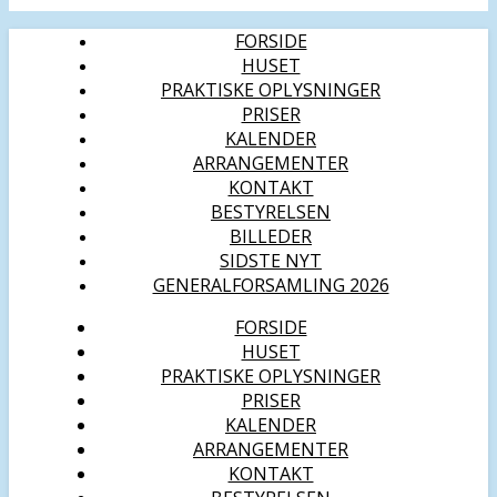
FORSIDE
HUSET
PRAKTISKE OPLYSNINGER
PRISER
KALENDER
ARRANGEMENTER
KONTAKT
BESTYRELSEN
BILLEDER
SIDSTE NYT
GENERALFORSAMLING 2026
FORSIDE
HUSET
PRAKTISKE OPLYSNINGER
PRISER
KALENDER
ARRANGEMENTER
KONTAKT