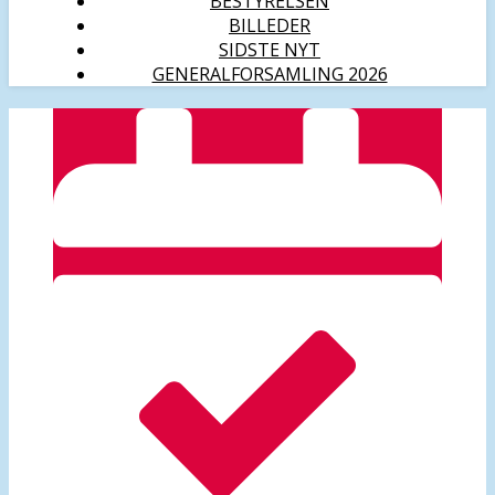
BESTYRELSEN
BILLEDER
SIDSTE NYT
GENERALFORSAMLING 2026