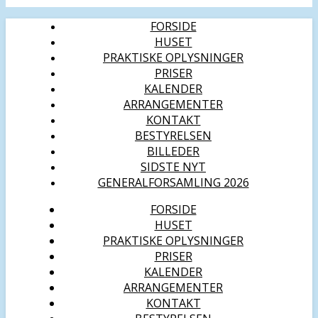
FORSIDE
HUSET
PRAKTISKE OPLYSNINGER
PRISER
KALENDER
ARRANGEMENTER
KONTAKT
BESTYRELSEN
BILLEDER
SIDSTE NYT
GENERALFORSAMLING 2026
FORSIDE
HUSET
PRAKTISKE OPLYSNINGER
PRISER
KALENDER
ARRANGEMENTER
KONTAKT