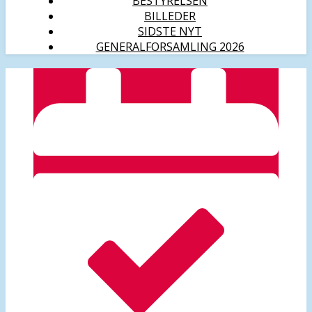
BESTYRELSEN
BILLEDER
SIDSTE NYT
GENERALFORSAMLING 2026