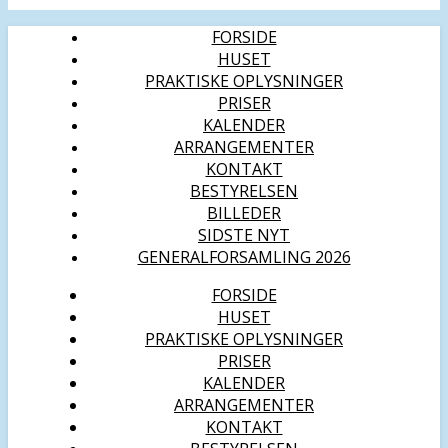
FORSIDE
HUSET
PRAKTISKE OPLYSNINGER
PRISER
KALENDER
ARRANGEMENTER
KONTAKT
BESTYRELSEN
BILLEDER
SIDSTE NYT
GENERALFORSAMLING 2026
FORSIDE
HUSET
PRAKTISKE OPLYSNINGER
PRISER
KALENDER
ARRANGEMENTER
KONTAKT