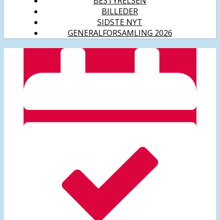
BESTYRELSEN
BILLEDER
SIDSTE NYT
GENERALFORSAMLING 2026